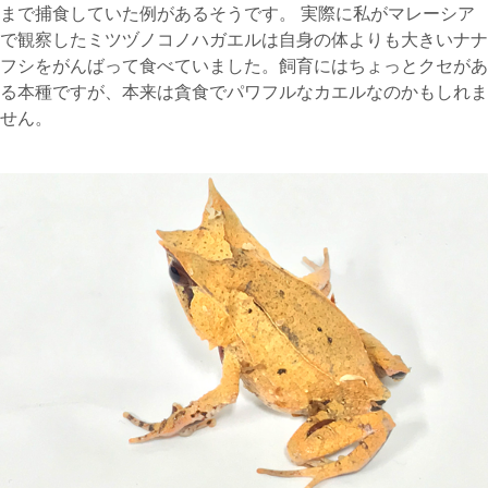
まで捕食していた例があるそうです。 実際に私がマレーシア
で観察したミツヅノコノハガエルは自身の体よりも大きいナナ
フシをがんばって食べていました。飼育にはちょっとクセがあ
る本種ですが、本来は貪食でパワフルなカエルなのかもしれま
せん。