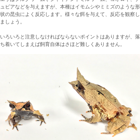
ュビアなどを与えますが、本種はイモムシやミミズのような形
状の昆虫によく反応します。様々な餌を与えて、反応を観察し
ましょう。
いろいろと注意しなければならないポイントはありますが、落
ち着いてしまえば飼育自体はさほど難しくありません。