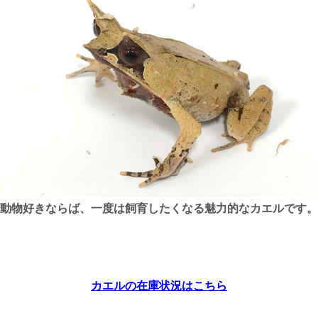
動物好きならば、一度は飼育したくなる魅力的なカエルです。
カエルの在庫状況はこちら