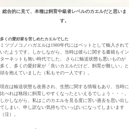
総合的に見て、本種は飼育中級者レベルのカエルだと思いま
す。
多くの愛好家を苦しめたカエルでした
ミツヅノコノハガエルは1980年代にはペットとして輸入されて
いたようです。しかしながら、当時は彼らに関する書籍もイン
ターネットも無い時代でした。 さらに輸送状態も悪いものが
多く、多くの愛好家が「良いカエルだけど、飼育が難しい」と
頭を抱えていました（私もその一人です）。
現在は輸送状態も改善され、生態に関する情報もあり、当時に
比べれば格段に飼育しやすくなったといえるでしょう・・・。
しかしながら、私はこのカエルを見る度に苦い過去を思い出し
てしまい、申し訳ない気持ちでいっぱいになってしまいます
（泣）。