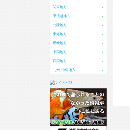
関東地方
甲信越地方
北陸地方
東海地方
近畿地方
中国地方
四国地方
九州･沖縄地方