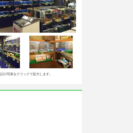
上記の写真をクリックで拡大します。