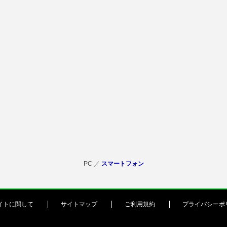
PC ／
スマートフォン
イトに関して
サイトマップ
ご利用規約
プライバシーポ