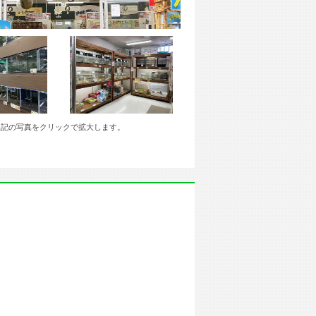
上記の写真をクリックで拡大します。