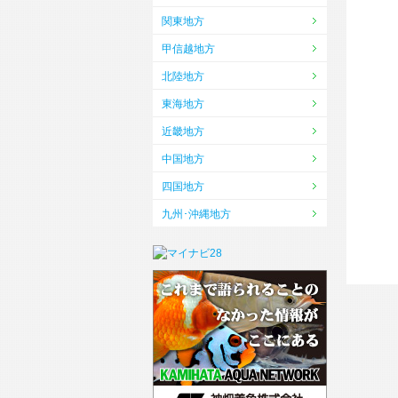
関東地方
甲信越地方
北陸地方
東海地方
近畿地方
中国地方
四国地方
九州･沖縄地方