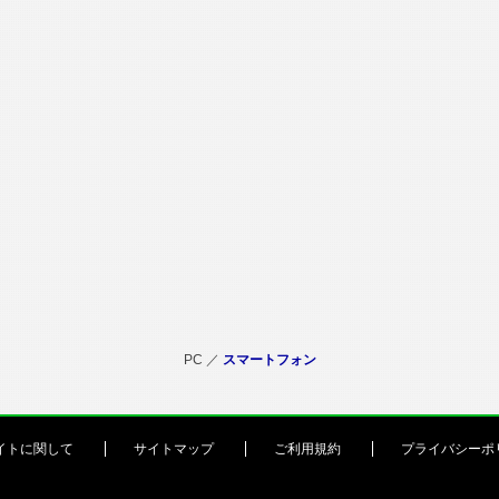
PC ／
スマートフォン
イトに関して
サイトマップ
ご利用規約
プライバシーポ