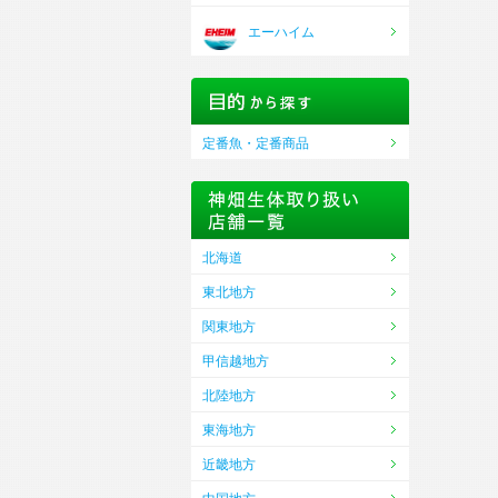
エーハイム
定番魚・定番商品
北海道
東北地方
関東地方
甲信越地方
北陸地方
東海地方
近畿地方