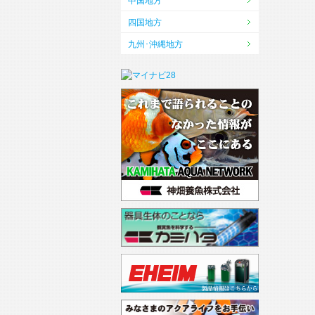
中国地方
四国地方
九州･沖縄地方