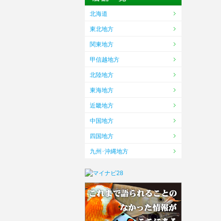
北海道
東北地方
関東地方
甲信越地方
北陸地方
東海地方
近畿地方
中国地方
四国地方
九州･沖縄地方