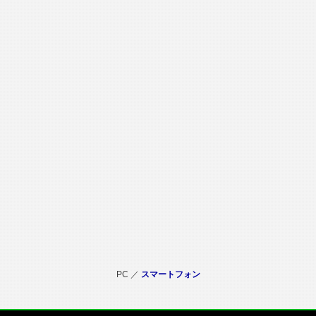
PC ／
スマートフォン