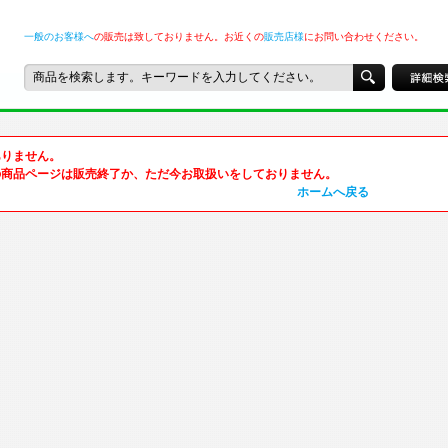
一般のお客様へ
の販売は致しておりません。お近くの
販売店様
にお問い合わせください。
ありません。
の商品ページは販売終了か、ただ今お取扱いをしておりません。
ホームへ戻る