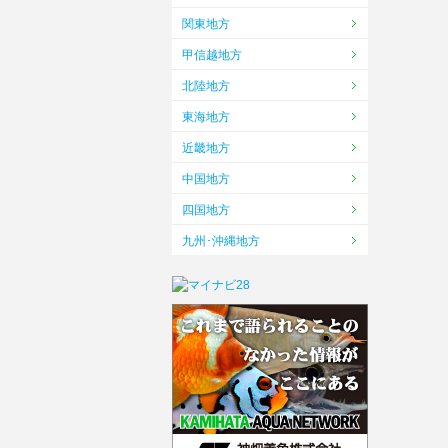
関東地方
甲信越地方
北陸地方
東海地方
近畿地方
中国地方
四国地方
九州･沖縄地方