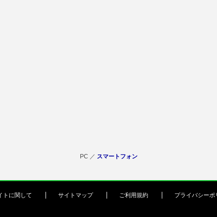
PC ／
スマートフォン
イトに関して
サイトマップ
ご利用規約
プライバシーポ