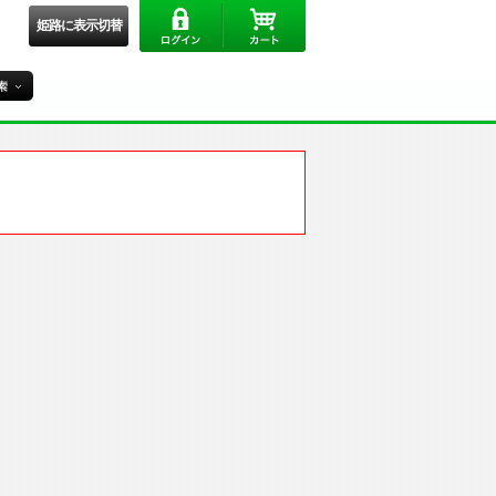
姫路に表示切替