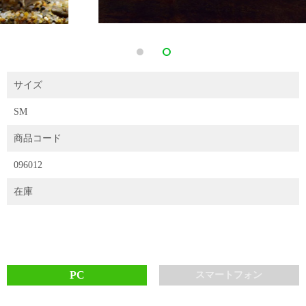
サイズ
SM
商品コード
096012
在庫
PC
スマートフォン