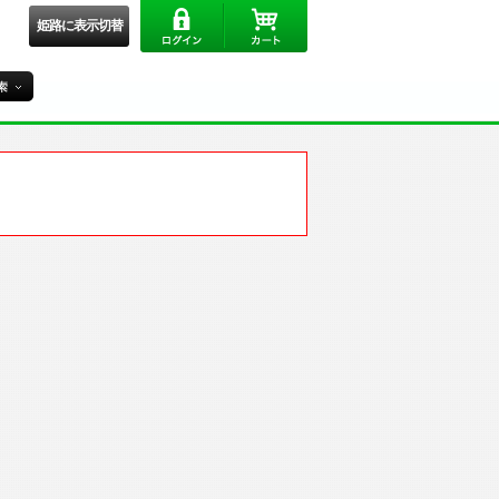
姫路に表示切替