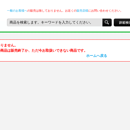
一般のお客様へ
の販売は致しておりません。お近くの
販売店様
にお問い合わせください。
ありません。
の商品は販売終了か、ただ今お取扱いできない商品です。
ホームへ戻る