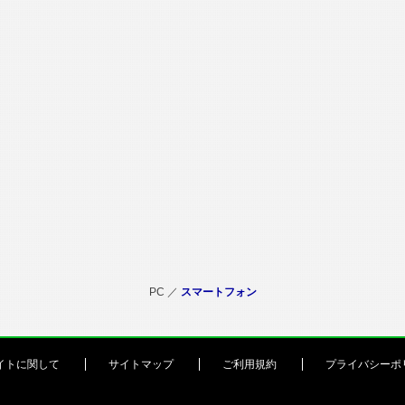
PC ／
スマートフォン
イトに関して
サイトマップ
ご利用規約
プライバシーポ