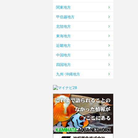
関東地方
甲信越地方
北陸地方
東海地方
近畿地方
中国地方
四国地方
九州･沖縄地方