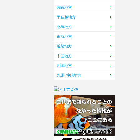
関東地方
甲信越地方
北陸地方
東海地方
近畿地方
中国地方
四国地方
九州･沖縄地方