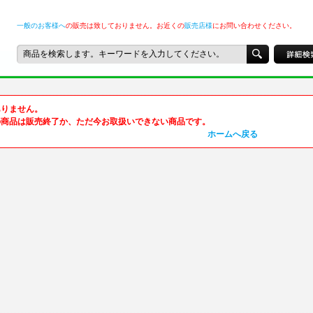
一般のお客様へ
の販売は致しておりません。お近くの
販売店様
にお問い合わせください。
ありません。
の商品は販売終了か、ただ今お取扱いできない商品です。
ホームへ戻る