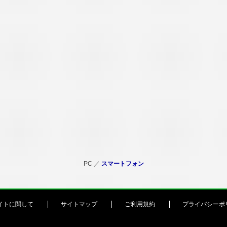
PC ／
スマートフォン
イトに関して
サイトマップ
ご利用規約
プライバシーポ