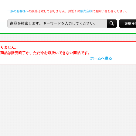
一般のお客様へ
の販売は致しておりません。お近くの
販売店様
にお問い合わせください。
ありません。
の商品は販売終了か、ただ今お取扱いできない商品です。
ホームへ戻る