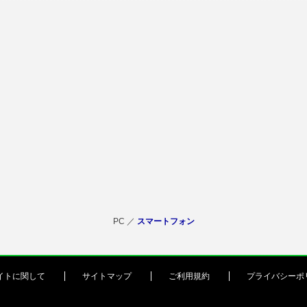
PC ／
スマートフォン
イトに関して
サイトマップ
ご利用規約
プライバシーポ