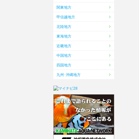
関東地方
甲信越地方
北陸地方
東海地方
近畿地方
中国地方
四国地方
九州･沖縄地方