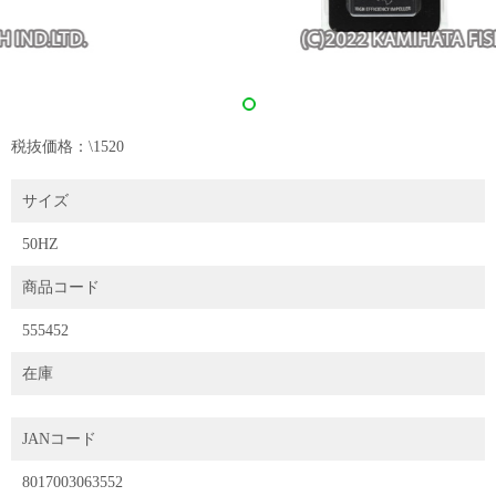
税抜価格：\1520
サイズ
50HZ
商品コード
555452
在庫
JANコード
8017003063552