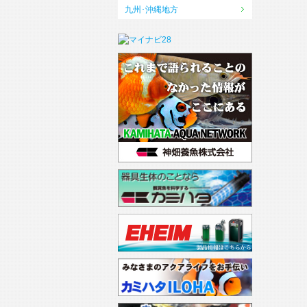
九州･沖縄地方