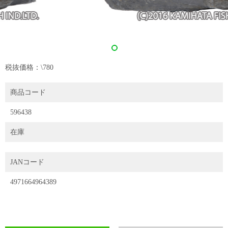
税抜価格：\780
商品コード
596438
在庫
JANコード
4971664964389