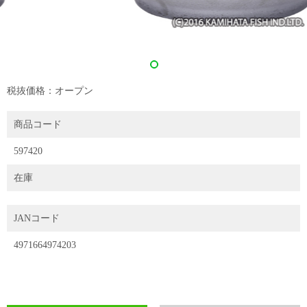
税抜価格：オープン
商品コード
597420
在庫
JANコード
4971664974203