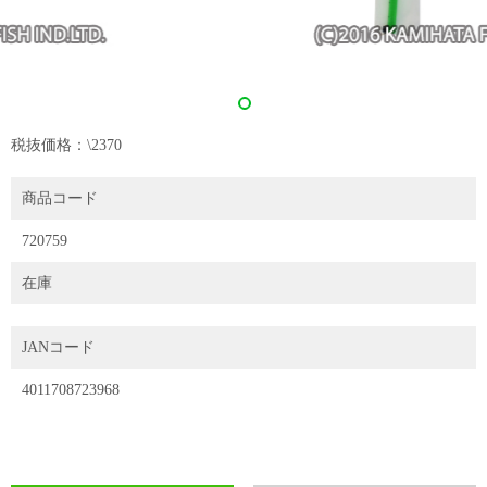
税抜価格：\2370
商品コード
720759
在庫
JANコード
4011708723968