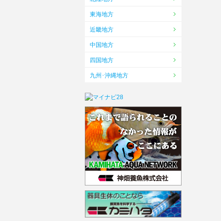
東海地方
近畿地方
中国地方
四国地方
九州･沖縄地方