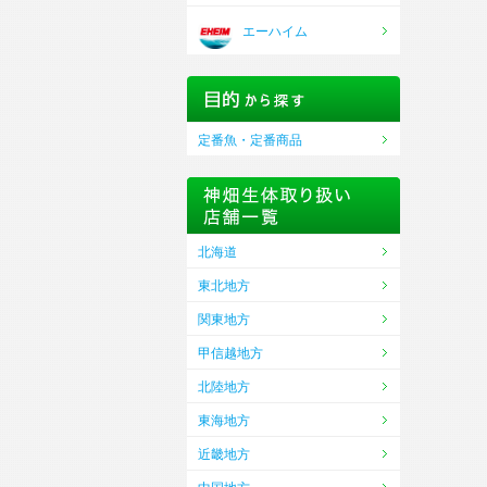
エーハイム
定番魚・定番商品
北海道
東北地方
関東地方
甲信越地方
北陸地方
東海地方
近畿地方