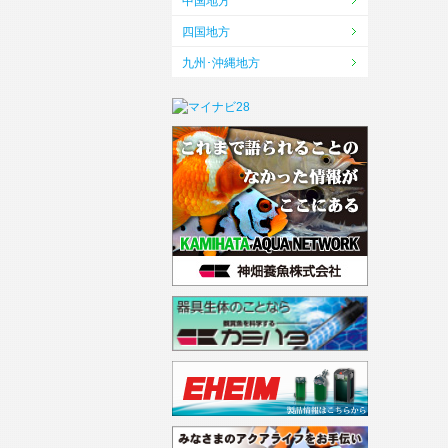
中国地方
四国地方
九州･沖縄地方