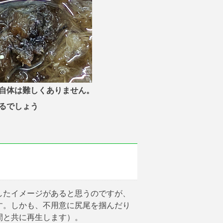
自体は難しくありません。
るでしょう
したイメージがあると思うのですが、
す。しかも、不用意に尻尾を掴んだり
間と共に再生します）。