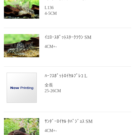
L136
4-5CM
ｲｴﾛｰｽﾎﾟｯﾄｽﾀｰｸﾗｳﾝ SM
4CM+-
ﾊｰﾌｽﾎﾟｯﾄﾛｲﾔﾙﾌﾟﾚｺ L
全長
25-26CM
ｻﾝﾀﾞｰﾛｲﾔﾙ ﾀﾊﾟｼﾞｮｽ SM
4CM+-