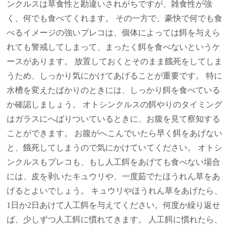
ンクルスは草食性と勘違いされがちですが、雑食性が強
く、何でも食べてくれます。 その一方で、豪快で何でも食
べるイメージの強いプレコは、個体によっては餌を与えら
れても警戒してしまって、まったく餌を食べないというケ
ースがあります。 放置しておくとそのまま餓死をしてしま
うため、しっかり気にかけてあげることが重要です。 特に
水槽を変えたばかりのときには、しっかり餌を食べている
か確認しましょう。
オトシンクルスの餌やりのタイミング
はガラスにへばりついているときに、お腹を見て察知する
ことができます。 お腹がへこんでいたら早く餌をあげない
と、餓死してしまうので気にかけていてください。
オトシ
ンクルスもプレコも、もし人工餌をあげても食べない場合
には、皮を剥いたキュウリや、一度茹でたほうれん草をあ
げるとよいでしょう。 キュウリやほうれん草をあげたら、
1日か2日あけて人工餌を与えてください。何度か繰り返せ
ば、少しずつ人工餌に慣れてきます。 人工餌に慣れたら、