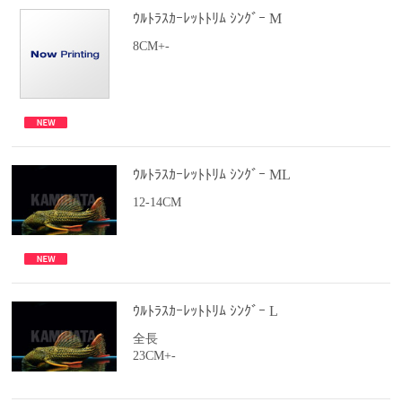
ｳﾙﾄﾗｽｶｰﾚｯﾄﾄﾘﾑ ｼﾝｸﾞｰ M
8CM+-
ｳﾙﾄﾗｽｶｰﾚｯﾄﾄﾘﾑ ｼﾝｸﾞｰ ML
12-14CM
ｳﾙﾄﾗｽｶｰﾚｯﾄﾄﾘﾑ ｼﾝｸﾞｰ L
全長
23CM+-