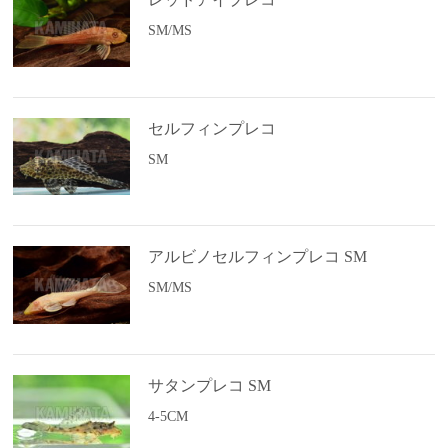
SM/MS
セルフィンプレコ
SM
アルビノセルフィンプレコ SM
SM/MS
サタンプレコ SM
4-5CM