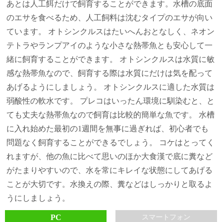
あとは人工餌だけで飼育することができます。水槽の底面
のエサを食べるため、人工飼料は沈むタイプのエサが向い
ています。
オトシンクルスはたいへんおとなしく、ネオン
テトラやランプアイのような小さな熱帯魚とも安心して一
緒に飼育することができます。
オトシンクルスは水質に敏
感な熱帯魚なので、飼育する際は水質にだけは気を配って
あげるようにしましょう。 オトシンクルスに適した水質は
弱酸性の軟水です。
プレコはいったん環境に馴染むと、と
ても丈夫な熱帯魚なので飼育は比較的簡単な魚です。 水槽
に入れ始めた最初の1週間を無事に過ぎれば、初心者でも
問題なく飼育することができるでしょう。 コケはとってく
れますが、他の魚に比べて思いのほか大食漢で底に糞など
がたまりやすいので、水を常にキレイな状態にしてあげる
ことが大切です。水換えの際、糞などはしっかりと取るよ
うにしましょう。
PC
スマートフォン