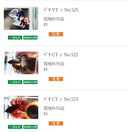
ﾍﾞﾀ VT ♂ No.525
現地ｾﾚｸﾄ品
ｵｽ
ﾍﾞﾀ CT ♂ No.522
現地ｾﾚｸﾄ品
ｵｽ
ﾍﾞﾀ CT ♂ No.523
現地ｾﾚｸﾄ品
ｵｽ