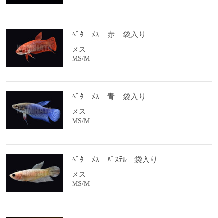
ﾍﾞﾀ ﾒｽ 赤 袋入り
メス
MS/M
ﾍﾞﾀ ﾒｽ 青 袋入り
メス
MS/M
ﾍﾞﾀ ﾒｽ ﾊﾟｽﾃﾙ 袋入り
メス
MS/M