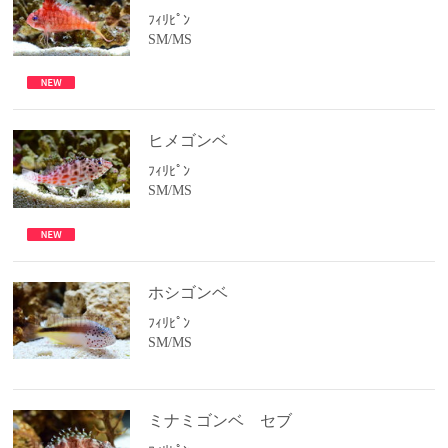
ﾌｨﾘﾋﾟﾝ
SM/MS
ヒメゴンベ
ﾌｨﾘﾋﾟﾝ
SM/MS
ホシゴンベ
ﾌｨﾘﾋﾟﾝ
SM/MS
ミナミゴンベ セブ