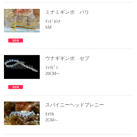
ミナミギンポ バリ
ｲﾝﾄﾞﾈｼｱ
SM
ウナギギンポ セブ
ﾌｨﾘﾋﾟﾝ
20CM+-
スパイニーヘッドブレニー
ｱﾒﾘｶ
2CM+-