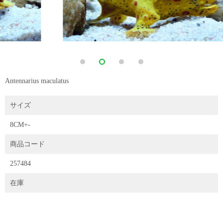
Antennarius maculatus
サイズ
8CM+-
商品コード
257484
在庫