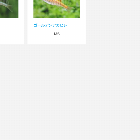
ゴールデンアカヒレ
MS