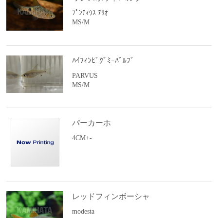
ﾌﾟﾝﾃｨｳｽ ﾃﾘｵ
MS/M
ﾊｲﾌｨﾝﾋﾟｸﾞﾐｰﾊﾞﾙﾌﾞ
PARVUS
MS/M
パーカーホ
4CM+-
レッドフィンボーシャ
modesta