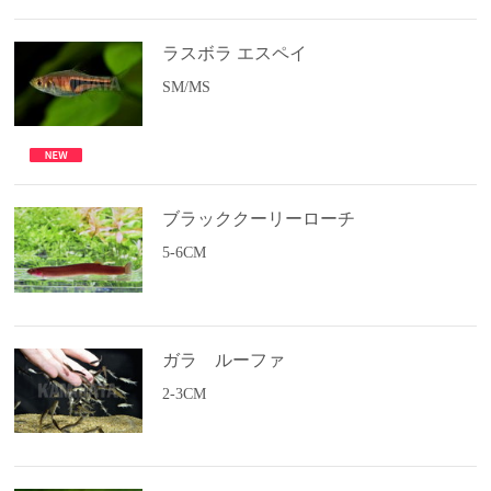
ラスボラ エスペイ
SM/MS
ブラッククーリーローチ
5-6CM
ガラ ルーファ
2-3CM