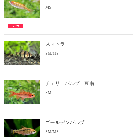
MS
スマトラ
SM/MS
チェリーバルブ 東南
SM
ゴールデンバルブ
SM/MS