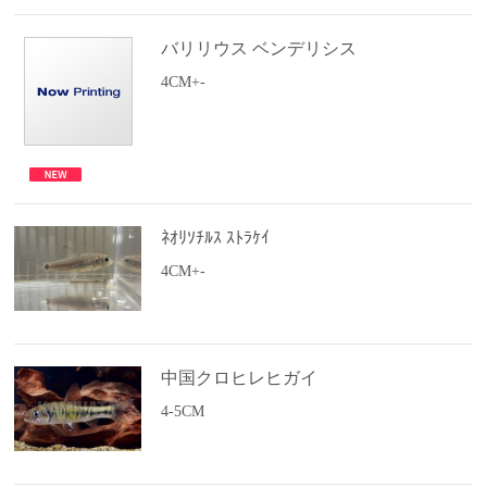
バリリウス ベンデリシス
4CM+-
ﾈｵﾘｿﾁﾙｽ ｽﾄﾗｹｲ
4CM+-
中国クロヒレヒガイ
4-5CM