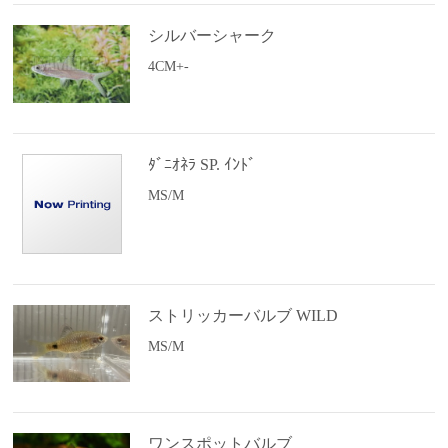
シルバーシャーク
4CM+-
ﾀﾞﾆｵﾈﾗ SP. ｲﾝﾄﾞ
MS/M
ストリッカーバルブ WILD
MS/M
ワンスポットバルブ