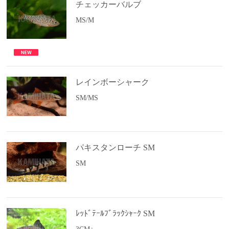
チェッカーバルブ
MS/M
レインボーシャーク
SM/MS
パキスタンローチ SM
SM
ﾚｯﾄﾞﾃｰﾙﾌﾞﾗｯｸｼｬｰｸ SM