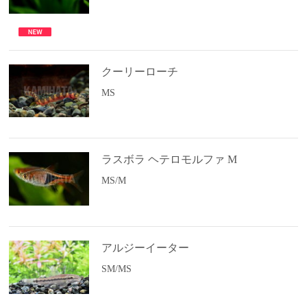
クーリーローチ
MS
ラスボラ ヘテロモルファ M
MS/M
アルジーイーター
SM/MS