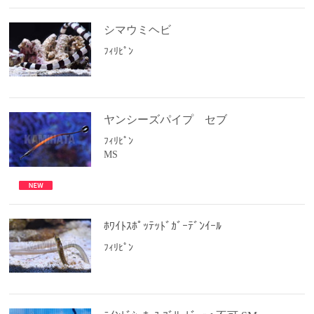
シマウミヘビ
ﾌｨﾘﾋﾟﾝ
ヤンシーズパイプ セブ
ﾌｨﾘﾋﾟﾝ
MS
ﾎﾜｲﾄｽﾎﾟｯﾃｯﾄﾞｶﾞｰﾃﾞﾝｲｰﾙ
ﾌｨﾘﾋﾟﾝ