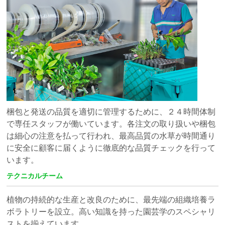
梱包と発送の品質を適切に管理するために、２４時間体制
で専任スタッフが働いています。各注文の取り扱いや梱包
は細心の注意を払って行われ、最高品質の水草が時間通り
に安全に顧客に届くように徹底的な品質チェックを行って
います。
テクニカルチーム
植物の持続的な生産と改良のために、最先端の組織培養ラ
ボラトリーを設立。高い知識を持った園芸学のスペシャリ
ストを揃えています。