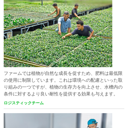
ファームでは植物が自然な成長を促すため、肥料は最低限
の使用に制限しています。これは環境への配慮といった取
り組みの一つですが、植物の生存力を向上させ、水槽内の
条件に対するより良い耐性を提供する効果も与えます。
ロジスティックチーム