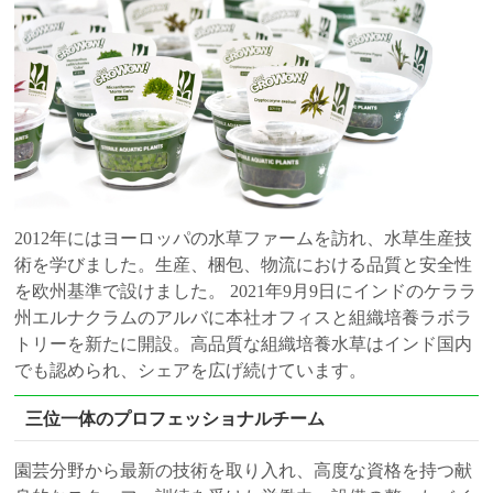
2012年にはヨーロッパの水草ファームを訪れ、水草生産技
術を学びました。生産、梱包、物流における品質と安全性
を欧州基準で設けました。
2021年9月9日にインドのケララ
州エルナクラムのアルバに本社オフィスと組織培養ラボラ
トリーを新たに開設。高品質な組織培養水草はインド国内
でも認められ、シェアを広げ続けています。
三位一体のプロフェッショナルチーム
園芸分野から最新の技術を取り入れ、高度な資格を持つ献