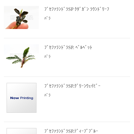
ﾌﾞｾﾌｧﾗﾝﾄﾞﾗSP ｸﾀﾞｶﾞﾝ ﾗｳﾝﾄﾞﾘｰﾌ
ﾊﾞﾗ
ﾌﾞｾﾌｧﾗﾝﾄﾞﾗSP. ﾍﾞﾙﾍﾞｯﾄ
ﾊﾞﾗ
ﾌﾞｾﾌｧﾗﾝﾄﾞﾗSP.ｸﾞﾘｰﾝｳｪｲﾋﾞｰ
ﾊﾞﾗ
ﾌﾞｾﾌｧﾗﾝﾄﾞﾗSP.ﾃﾞｨｰﾌﾟﾌﾞﾙｰ