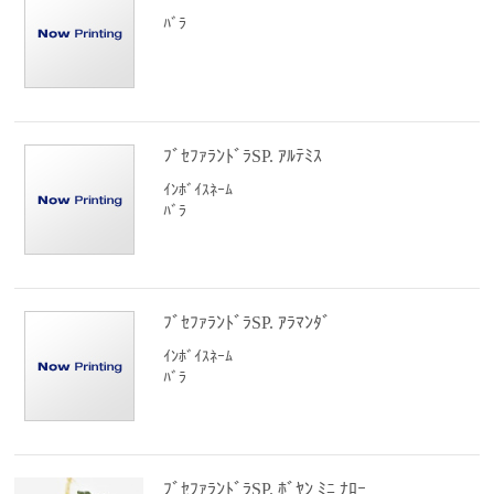
ﾊﾞﾗ
ﾌﾞｾﾌｧﾗﾝﾄﾞﾗSP. ｱﾙﾃﾐｽ
ｲﾝﾎﾞｲｽﾈｰﾑ
ﾊﾞﾗ
ﾌﾞｾﾌｧﾗﾝﾄﾞﾗSP. ｱﾗﾏﾝﾀﾞ
ｲﾝﾎﾞｲｽﾈｰﾑ
ﾊﾞﾗ
ﾌﾞｾﾌｧﾗﾝﾄﾞﾗSP. ﾎﾞﾔﾝ ﾐﾆ ﾅﾛｰ