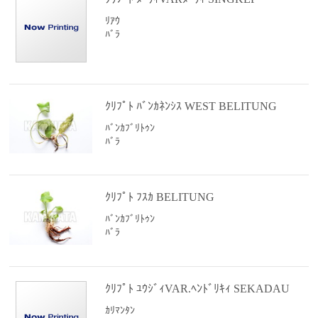
ﾘｱｳ
ﾊﾞﾗ
ｸﾘﾌﾟﾄ ﾊﾞﾝｶﾈﾝｼｽ WEST BELITUNG
ﾊﾞﾝｶﾌﾞﾘﾄｩﾝ
ﾊﾞﾗ
ｸﾘﾌﾟﾄ ﾌｽｶ BELITUNG
ﾊﾞﾝｶﾌﾞﾘﾄｩﾝ
ﾊﾞﾗ
ｸﾘﾌﾟﾄ ﾕｳｼﾞｨVAR.ﾍﾝﾄﾞﾘｷｨ SEKADAU
ｶﾘﾏﾝﾀﾝ