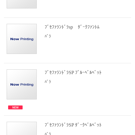
ﾌﾞｾﾌｧﾗﾝﾄﾞﾗsp ﾀﾞｰｸﾌｧﾝﾄﾑ
ﾊﾞﾗ
ﾌﾞｾﾌｧﾗﾝﾄﾞﾗSP ﾌﾞﾙｰﾍﾞﾙﾍﾞｯﾄ
ﾊﾞﾗ
ﾌﾞｾﾌｧﾗﾝﾄﾞﾗSP ﾀﾞｰｸﾍﾞﾙﾍﾞｯﾄ
ﾊﾞﾗ