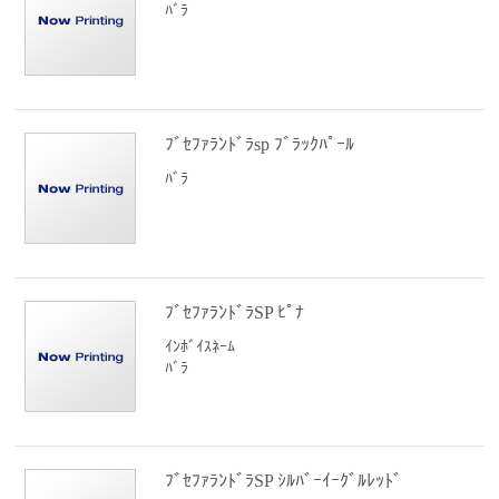
ﾊﾞﾗ
ﾌﾞｾﾌｧﾗﾝﾄﾞﾗsp ﾌﾞﾗｯｸﾊﾟｰﾙ
ﾊﾞﾗ
ﾌﾞｾﾌｧﾗﾝﾄﾞﾗSP ﾋﾟﾅ
ｲﾝﾎﾞｲｽﾈｰﾑ
ﾊﾞﾗ
ﾌﾞｾﾌｧﾗﾝﾄﾞﾗSP ｼﾙﾊﾞｰｲｰｸﾞﾙﾚｯﾄﾞ