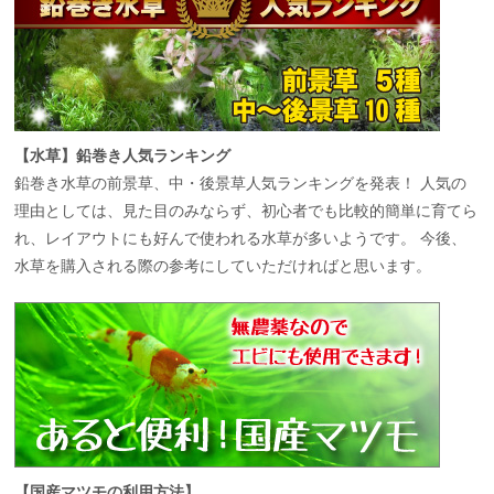
【水草】鉛巻き人気ランキング
鉛巻き水草の前景草、中・後景草人気ランキングを発表！ 人気の
理由としては、見た目のみならず、初心者でも比較的簡単に育てら
れ、レイアウトにも好んで使われる水草が多いようです。 今後、
水草を購入される際の参考にしていただければと思います。
【国産マツモの利用方法】