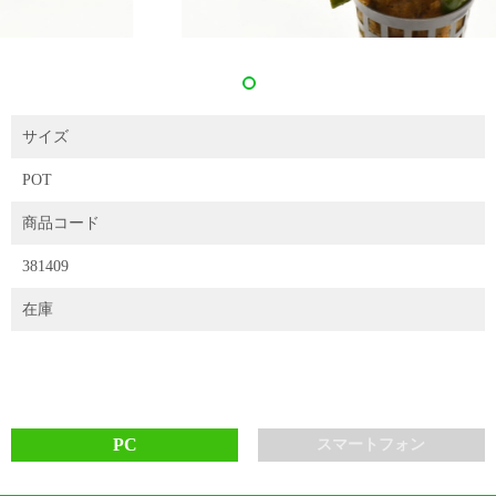
サイズ
POT
商品コード
381409
在庫
PC
スマートフォン