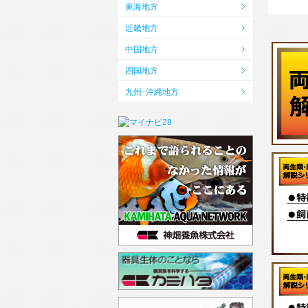
東海地方
近畿地方
中国地方
四国地方
九州･沖縄地方