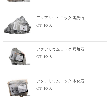
アクアリウムロック 黒光石
C/T=10ｹ入
アクアリウムロック 貝堆石
C/T=10ｹ入
アクアリウムロック 木化石
C/T=10ｹ入