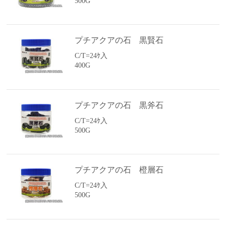
500G
プチアクアの石 黒賢石
C/T=24ｹ入
400G
プチアクアの石 黒斧石
C/T=24ｹ入
500G
プチアクアの石 橙層石
C/T=24ｹ入
500G