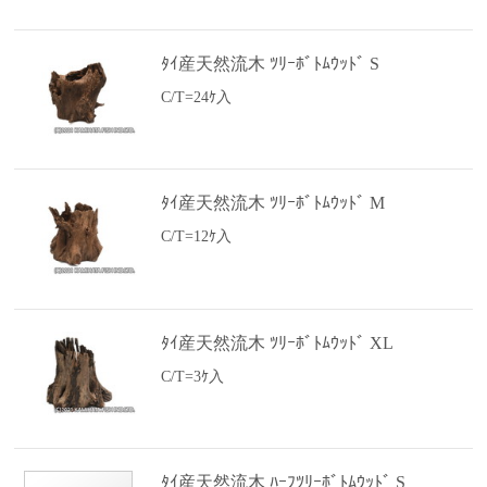
ﾀｲ産天然流木 ﾂﾘｰﾎﾞﾄﾑｳｯﾄﾞ S
C/T=24ｹ入
ﾀｲ産天然流木 ﾂﾘｰﾎﾞﾄﾑｳｯﾄﾞ M
C/T=12ｹ入
ﾀｲ産天然流木 ﾂﾘｰﾎﾞﾄﾑｳｯﾄﾞ XL
C/T=3ｹ入
ﾀｲ産天然流木 ﾊｰﾌﾂﾘｰﾎﾞﾄﾑｳｯﾄﾞ S