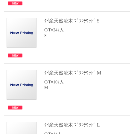
ﾀｲ産天然流木 ﾌﾞﾗﾝﾁｳｯﾄﾞ S
C/T=24ｹ入
S
ﾀｲ産天然流木 ﾌﾞﾗﾝﾁｳｯﾄﾞ M
C/T=10ｹ入
M
ﾀｲ産天然流木 ﾌﾞﾗﾝﾁｳｯﾄﾞ L