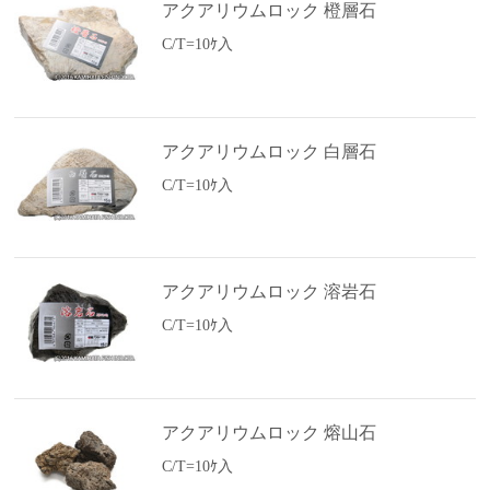
アクアリウムロック 橙層石
C/T=10ｹ入
アクアリウムロック 白層石
C/T=10ｹ入
アクアリウムロック 溶岩石
C/T=10ｹ入
アクアリウムロック 熔山石
C/T=10ｹ入