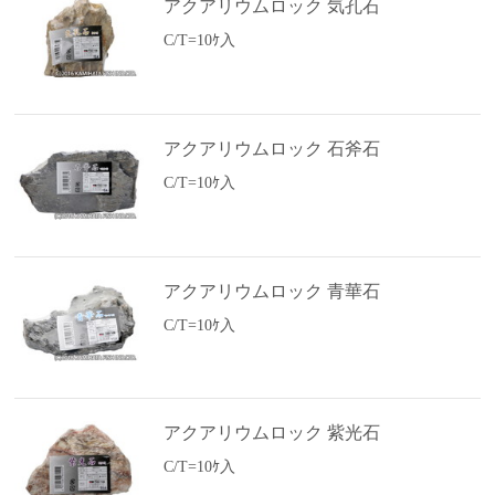
アクアリウムロック 気孔石
C/T=10ｹ入
アクアリウムロック 石斧石
C/T=10ｹ入
アクアリウムロック 青華石
C/T=10ｹ入
アクアリウムロック 紫光石
C/T=10ｹ入