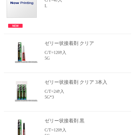
C/T=4ｹ入
L
ゼリー状接着剤 クリア
C/T=120ｹ入
5G
ゼリー状接着剤 クリア 3本入
C/T=24ｹ入
5G*3
ゼリー状接着剤 黒
C/T=120ｹ入