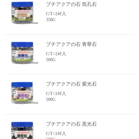
プチアクアの石 気孔石
C/T=24ｹ入
350G
プチアクアの石 青華石
C/T=24ｹ入
500G
プチアクアの石 紫光石
C/T=24ｹ入
500G
プチアクアの石 黒光石
C/T=24ｹ入