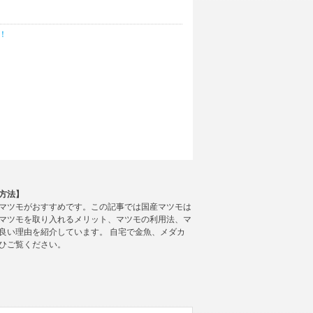
！
方法】
マツモがおすすめです。この記事では国産マツモは
マツモを取り入れるメリット、マツモの利用法、マ
良い理由を紹介しています。 自宅で金魚、メダカ
ひご覧ください。