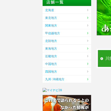
北海道
東北地方
関東地方
甲信越地方
北陸地方
東海地方
近畿地方
川
中国地方
四国地方
九州･沖縄地方