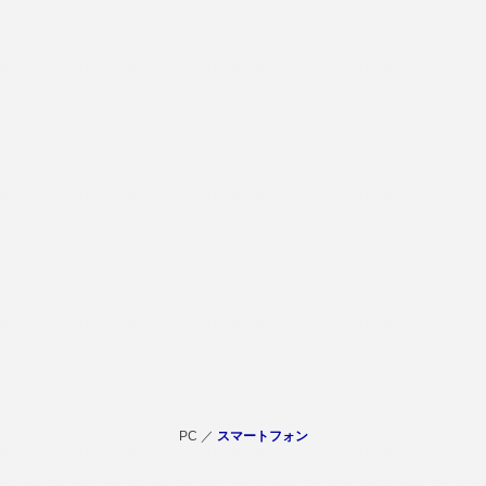
PC ／
スマートフォン