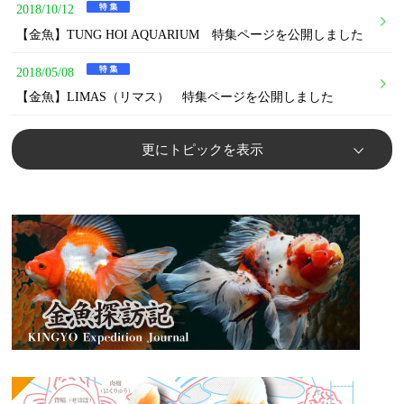
2018/10/12
【金魚】TUNG HOI AQUARIUM 特集ページを公開しました
2018/05/08
【金魚】LIMAS（リマス） 特集ページを公開しました