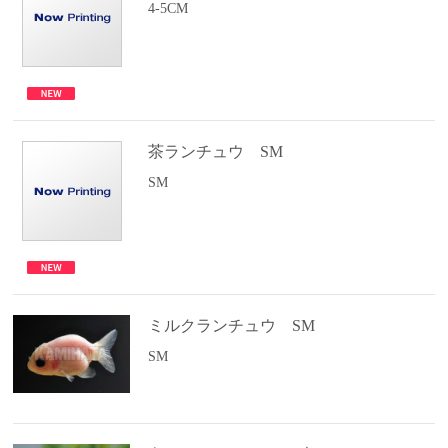
4-5CM
茶ランチュウ SM
SM
ミルクランチュウ SM
SM