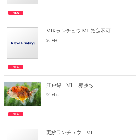
MIXランチュウ ML 指定不可
9CM+-
江戸錦 ML 赤勝ち
9CM+-
更紗ランチュウ ML