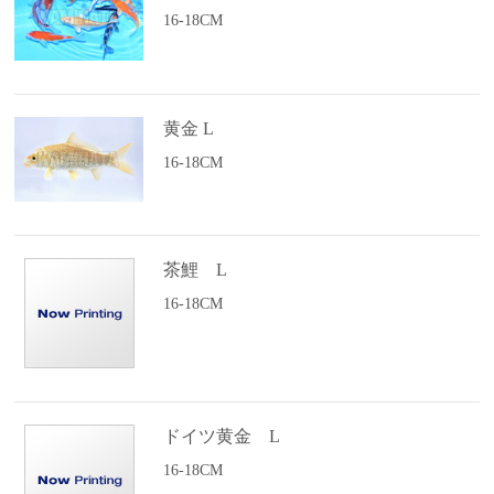
16-18CM
黄金 L
16-18CM
茶鯉 L
16-18CM
ドイツ黄金 L
16-18CM