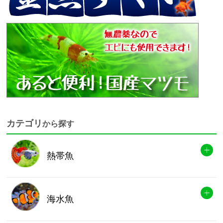
カテゴリ
から探す
熱帯魚
海水魚