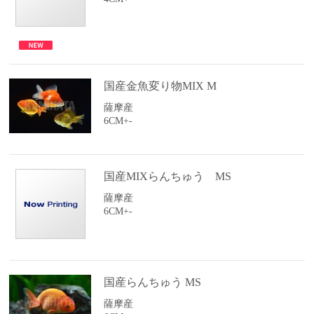
国産金魚変り物MIX M
薩摩産
6CM+-
国産MIXらんちゅう MS
薩摩産
6CM+-
国産らんちゅう MS
薩摩産